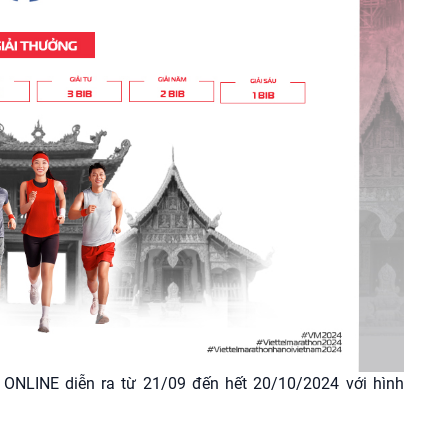
LINE diễn ra từ 21/09 đến hết 20/10/2024 với hình